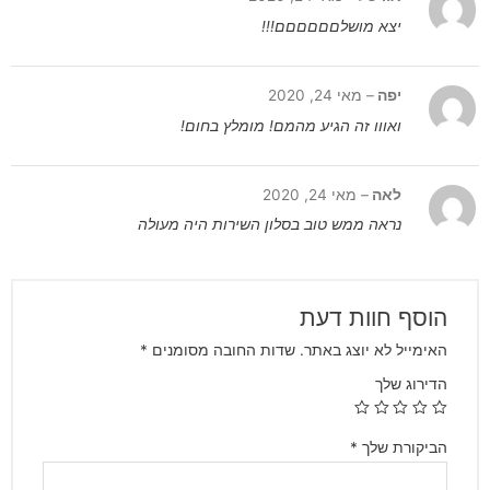
יצא מושלםםםםםם!!!
יפה
–
מאי 24, 2020
ואווו זה הגיע מהמם! מומלץ בחום!
לאה
–
מאי 24, 2020
נראה ממש טוב בסלון השירות היה מעולה
הוסף חוות דעת
האימייל לא יוצג באתר.
שדות החובה מסומנים
*
הדירוג שלך
הביקורת שלך
*