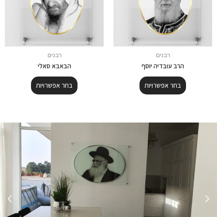
רבנים
רבנים
הרב עובדיה יוסף
הבאבא סאלי
בחר אפשרויות
בחר אפשרויות