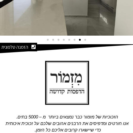
הזמנה טלפונית
הזכוכיות של מזמור כבר נמצאים ביותר מ – 5000 בתים.
אנו חורטים ומדפיסים את הרבנים אהובים שלכם על זכוכית איכותית
כדי שיישארו קרובים אליכם כל הזמן.