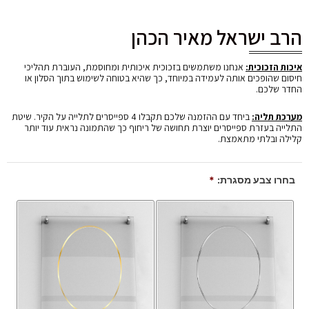
הרב ישראל מאיר הכהן
איכות הזכוכית:
אנחנו משתמשים בזכוכית איכותית ומחוסמת, העוברת תהליכי
חיסום שהופכים אותה לעמידה במיוחד, כך שהיא בטוחה לשימוש בתוך הסלון או
החדר שלכם.
מערכת תליה:
ביחד עם ההזמנה שלכם תקבלו 4 ספייסרים לתלייה על הקיר. שיטת
התלייה בעזרת ספייסרים יוצרת תחושה של ריחוף כך שהתמונה נראית עוד יותר
קלילה ובלתי מתאמצת.
בחרו צבע מסגרת:
*