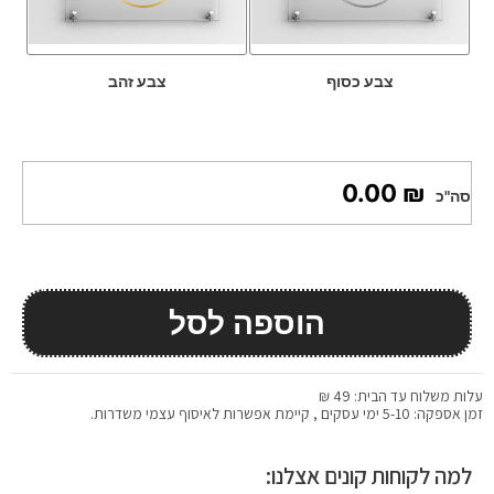
צבע כסוף
צבע זהב
₪ 0.00
סה"כ
הוספה לסל
עלות משלוח עד הבית: 49 ₪
זמן אספקה: 5-10 ימי עסקים , קיימת אפשרות לאיסוף עצמי משדרות.
למה לקוחות קונים אצלנו: