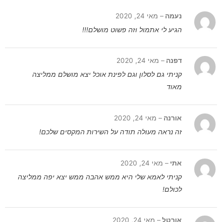
נעמה
–
מאי 24, 2020
הגיע לי אתמול וזה פשוט מושלם!!!
דפנה
–
מאי 24, 2020
קניתי גם לסלון וגם לפינת אוכל יצא מושלם ממליצה
מאוד
אורנה
–
מאי 24, 2020
זה נראה מעולה תודה על השירות המקסים שלכם!
אתי
–
מאי 24, 2020
קניתי לאמא שלי היא ממש אהבה ממש יצא יפה ממליצה
לכולם!
אורטל
–
מאי 24, 2020