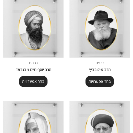
רבנים
רבנים
הרב מילובביץ
הרב יוסף חיים מבגדאד
בחר אפשרויות
בחר אפשרויות