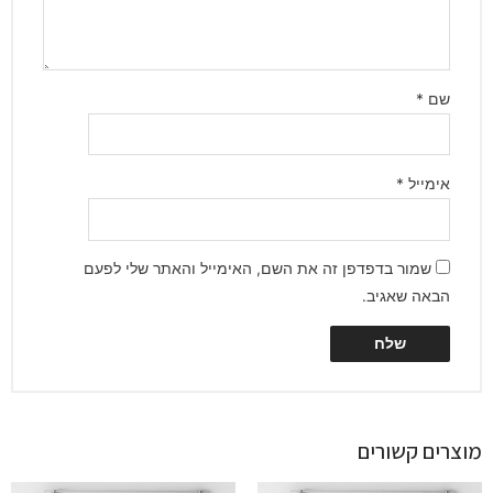
שם
*
אימייל
*
שמור בדפדפן זה את השם, האימייל והאתר שלי לפעם
הבאה שאגיב.
מוצרים קשורים